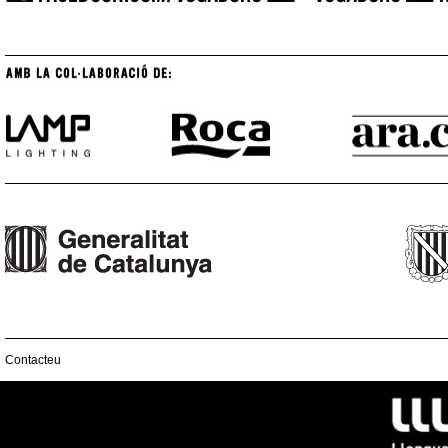
Contacteu